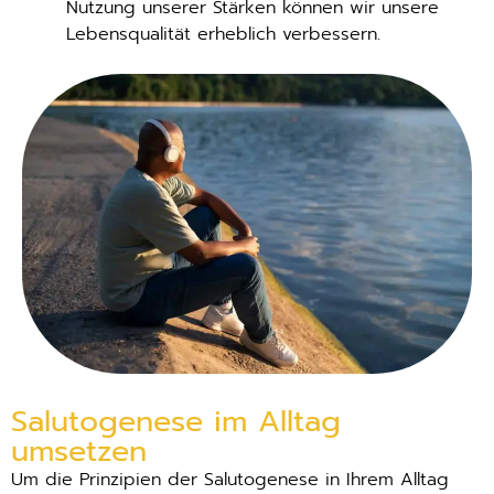
Nutzung unserer Stärken können wir unsere
Lebensqualität erheblich verbessern.
Salutogenese im Alltag
umsetzen
Um die Prinzipien der Salutogenese in Ihrem Alltag