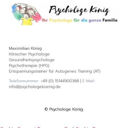
Maximilian König
Klinischer Psychologe
Gesundheitspsychologe
Psychotherapie (HPG)
Entspannungstrainer für Autogenes Training (AT)
Telefonnummer:
+49 (0) 15144900368 |
E-Mail:
info@psychologekoenig.de
© Psychologe König.