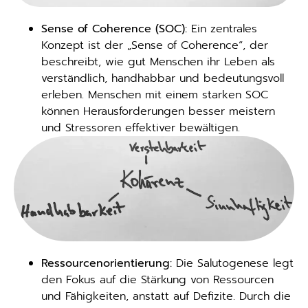
Sense of Coherence (SOC):
Ein zentrales
Konzept ist der „Sense of Coherence“, der
beschreibt, wie gut Menschen ihr Leben als
verständlich, handhabbar und bedeutungsvoll
erleben. Menschen mit einem starken SOC
können Herausforderungen besser meistern
und Stressoren effektiver bewältigen.
Ressourcenorientierung:
Die Salutogenese legt
den Fokus auf die Stärkung von Ressourcen
und Fähigkeiten, anstatt auf Defizite. Durch die