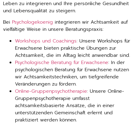
Leben zu integrieren und Ihre persönliche Gesundheit
und Lebensqualität zu steigern.
Bei
Psychologekoenig
integrieren wir Achtsamkeit auf
vielfältige Weise in unsere Beratungspraxis:
Workshops und Coachings
: Unsere Workshops für
Erwachsene bieten praktische Übungen zur
Achtsamkeit, die im Alltag leicht anwendbar sind.
Psychologische Beratung für Erwachsene
: In der
psychologischen Beratung für Erwachsene nutzen
wir Achtsamkeitstechniken, um tiefgreifende
Veränderungen zu fördern.
Online-Gruppenpsychotherapie
: Unsere Online-
Gruppenpsychotherapie umfasst
achtsamkeitsbasierte Ansätze, die in einer
unterstützenden Gemeinschaft erlernt und
praktiziert werden können.