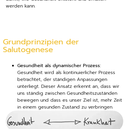
werden kann.
Grundprinzipien der
Salutogenese
Gesundheit als dynamischer Prozess:
Gesundheit wird als kontinuierlicher Prozess
betrachtet, der ständigen Anpassungen
unterliegt. Dieser Ansatz erkennt an, dass wir
uns ständig zwischen Gesundheitszuständen
bewegen und dass es unser Ziel ist, mehr Zeit
in einem gesunden Zustand zu verbringen.