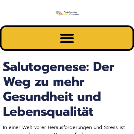
Inhalt
springen
Salutogenese: Der
Weg zu mehr
Gesundheit und
Lebensqualität
In einer Welt voller Herausforderungen und Stress ist