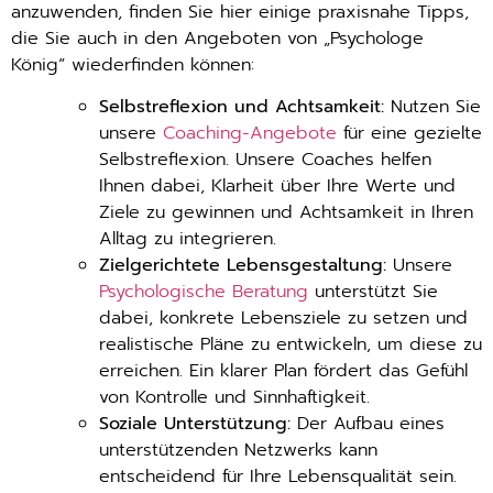
anzuwenden, finden Sie hier einige praxisnahe Tipps,
die Sie auch in den Angeboten von „Psychologe
König“ wiederfinden können:
Selbstreflexion und Achtsamkeit:
Nutzen Sie
unsere
Coaching-Angebote
für eine gezielte
Selbstreflexion. Unsere Coaches helfen
Ihnen dabei, Klarheit über Ihre Werte und
Ziele zu gewinnen und Achtsamkeit in Ihren
Alltag zu integrieren.
Zielgerichtete Lebensgestaltung:
Unsere
Psychologische Beratung
unterstützt Sie
dabei, konkrete Lebensziele zu setzen und
realistische Pläne zu entwickeln, um diese zu
erreichen. Ein klarer Plan fördert das Gefühl
von Kontrolle und Sinnhaftigkeit.
Soziale Unterstützung:
Der Aufbau eines
unterstützenden Netzwerks kann
entscheidend für Ihre Lebensqualität sein.