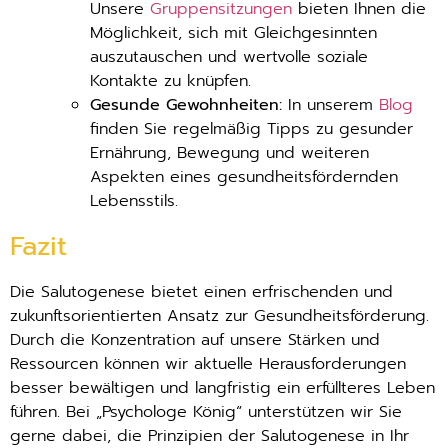
Unsere
Gruppensitzungen
bieten Ihnen die
Möglichkeit, sich mit Gleichgesinnten
auszutauschen und wertvolle soziale
Kontakte zu knüpfen.
Gesunde Gewohnheiten:
In unserem
Blog
finden Sie regelmäßig Tipps zu gesunder
Ernährung, Bewegung und weiteren
Aspekten eines gesundheitsfördernden
Lebensstils.
Fazit
Die Salutogenese bietet einen erfrischenden und
zukunftsorientierten Ansatz zur Gesundheitsförderung.
Durch die Konzentration auf unsere Stärken und
Ressourcen können wir aktuelle Herausforderungen
besser bewältigen und langfristig ein erfüllteres Leben
führen. Bei „Psychologe König“ unterstützen wir Sie
gerne dabei, die Prinzipien der Salutogenese in Ihr