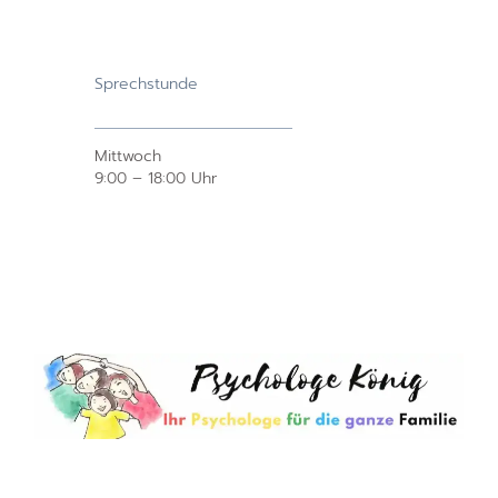
Sprechstunde
Mittwoch
9:00 – 18:00 Uhr