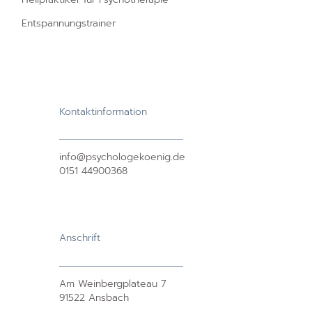
Entspannungstrainer
Kontaktinformation
info@psychologekoenig.de
0151 44900368
Anschrift
Am Weinbergplateau 7
91522 Ansbach