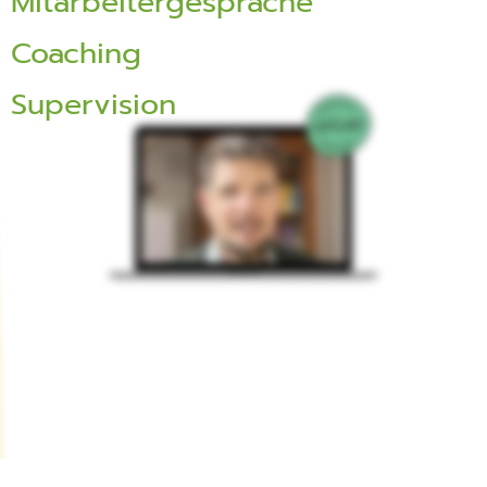
Mitarbeitergespräche
Coaching
Supervision