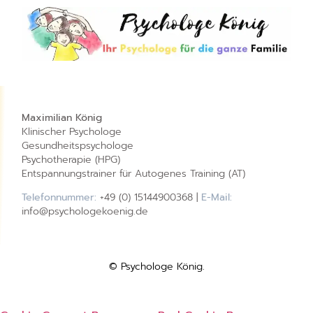
Maximilian König
Klinischer Psychologe
Gesundheitspsychologe
Psychotherapie (HPG)
Entspannungstrainer für Autogenes Training (AT)
Telefonnummer:
+49 (0) 15144900368 |
E-Mail:
info@psychologekoenig.de
© Psychologe König.