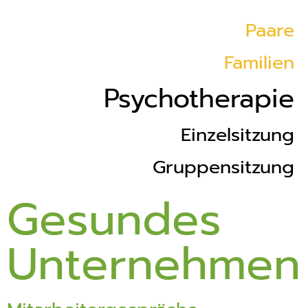
Paare
Familien
Psychotherapie
Einzelsitzung
Gruppensitzung
Gesundes
Unternehmen